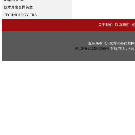
·
技术开发合同英文
·
TECHNOLOGY TRA
关于我们
|
联系我们
|
版权所有 (C) 东方涉外律师网 (C) Copy
沪ICP备2023039966号
客服电话：+86 21 