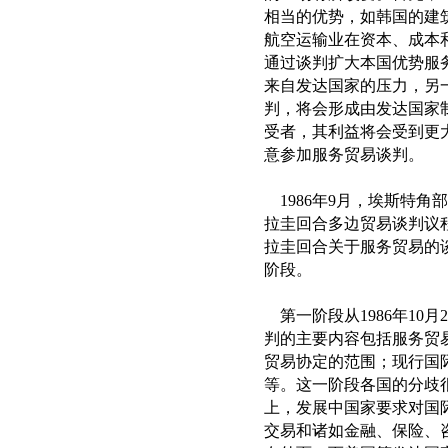
相当的优势，如韩国的建
航空运输业在资本、成本
通过谈判扩大本国优势服
来自发达国家的压力，另
判，将会形成由发达国家
受者，其利益将会受到更
意参加服务贸易谈判。
1986年9月，埃斯特角
拉圭回合多边贸易谈判议程
拉圭回合关于服务贸易的
阶段。
第一阶段从1986年10月
判的主要内容包括服务贸
贸易协定的范围；现行国
等。这一阶段各国的分歧
上，发展中国家要求对国
交易和诸如金融、保险、