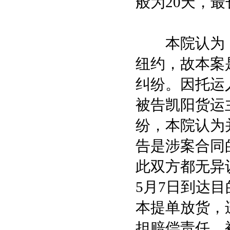
般为20天，
本院认为，
纽约，故本案
纠纷。因托运
被告凯阳货运
纷，本院认为
告是涉案合同
此双方都无异议
5月7日到达
本提单放货，
担赔偿责任。