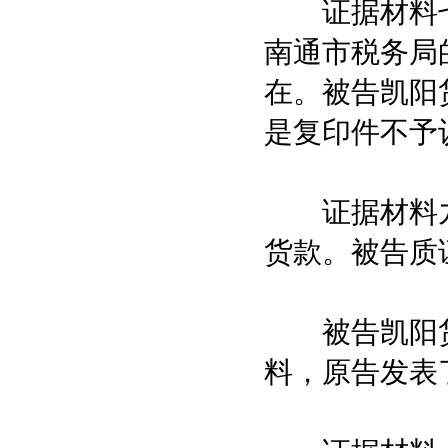
证据材料七
南通市税务局
在。被告凯阳
是复印件不予
证据材料九
货款。被告质
被告凯阳货
料，原告发表