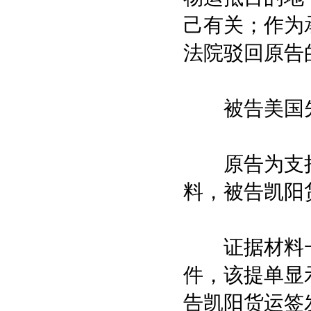
己有关；作为
法院驳回原告
被告美国先
原告为支持
料，被告凯阳
证据材料一编号
件，该提单显
告凯阳货运签