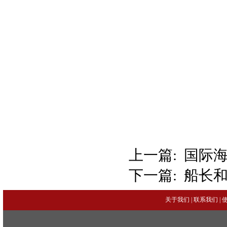
上一篇:
国际
下一篇:
船长
关于我们
|
联系我们
|