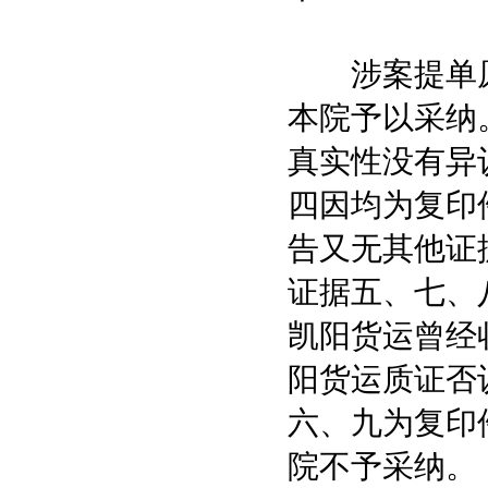
涉案提单原
本院予以采纳
真实性没有异
四因均为复印
告又无其他证
证据五、七、
凯阳货运曾经
阳货运质证否
六、九为复印
院不予采纳。