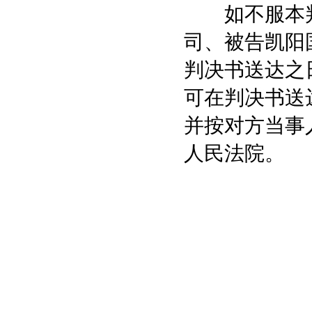
如不服本判
司、被告凯阳
判决书送达之
可在判决书送
并按对方当事
人民法院。