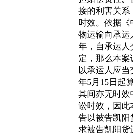
接的利害关系
时效。依据《
物运输向承运
年，自承运人
定，那么本案诉
以承运人应当
年5月15日起
其间亦无时效
讼时效，因此
告以被告凯阳
求被告凯阳货