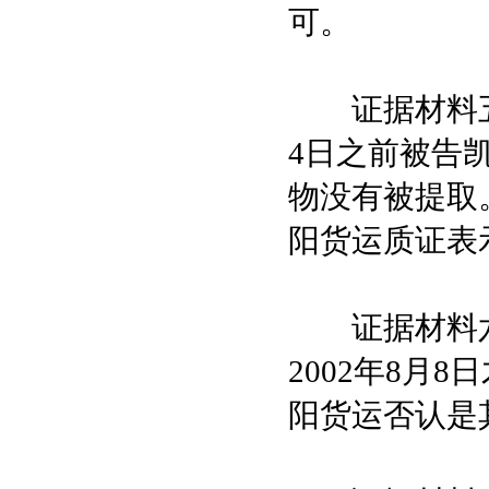
可。
证据材料五原
4日之前被告
物没有被提取
阳货运质证表
证据材料六
2002年8月
阳货运否认是