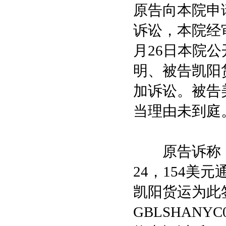
原告向本院申
诉讼，本院经
月26日本院
明、被告凯阳
加诉讼。被告
当理由未到庭
原告诉称，2
24，154
凯阳货运为此
GBLSHANY