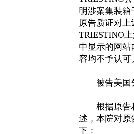
明涉案集装箱于
原告质证对上
TRIESTI
中显示的网站
容均不予认可
被告美国先
根据原告和
述，本院对原
下：