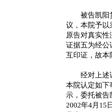
被告凯阳货
议，本院予以
原告对真实性
证据五为经公
互印证，故本
经对上述证
本院认定如下
示，委托被告
2002年4月