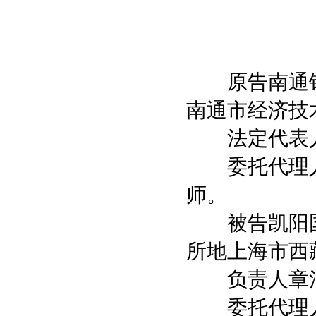
原告南通钰
南通市经济技
法定代表人
委托代理人
师。
被告凯阳国
所地上海市西
负责人章清
委托代理人