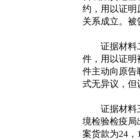
约，用以证明
关系成立。被
证据材料二
件，用以证明
件主动向原告
式无异议，但
证据材料三
境检验检疫局
案货款为24