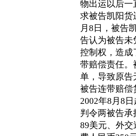
物出运以后一
求被告凯阳货
月8日，被告
告认为被告未
控制权，造成
带赔偿责任。
单，导致原告
被告连带赔偿
2002年8月
判令两被告承
89美元、外交