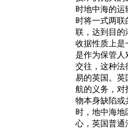
时地中海的运
时将一式两联
联，达到目的
收据性质上是
是作为保管人
交往，这种法
易的英国。英
航的义务，对
物本身缺陷或
时，地中海地
心，英国普通