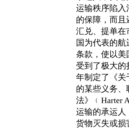
运输秩序陷入
的保障，而且
汇兑、提单在
国为代表的航
条款，使以美
受到了极大的损
年制定了《关
的某些义务、
法》﹙Hart
运输的承运人
货物灭失或损