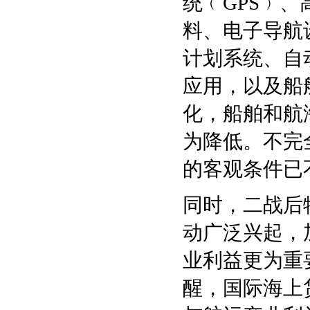
统﹙GPS﹚
料、电子导航
计划系统、自
应用，以及船
化，船舶和航
为降低。不完
的客观条件已
同时，二战后特
动广泛兴起，
业利益更为重
醒，国际海上