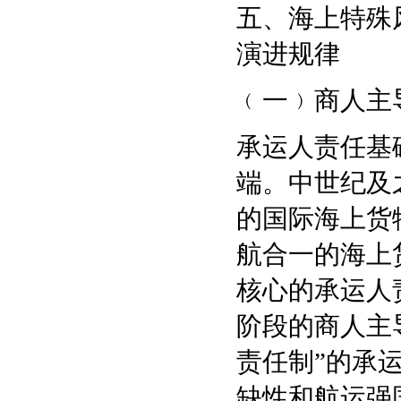
五、海上特殊
演进规律
﹙一﹚商人主
承运人责任基
端。中世纪及
的国际海上货
航合一的海上
核心的承运人
阶段的商人主
责任制”的承
缺性和航运强