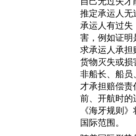
自己无过失才能
推定承运人无
承运人有过失
害，例如证明
求承运人承担
货物灭失或损
非船长、船员
才承担赔偿责
前、开航时的
《海牙规则》
国际范围。