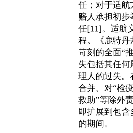
任；对于适航
赔人承担初步
任[11]。
程。《鹿特丹
苛刻的全面“推
失包括其任何
理人的过失。
合并、对“检
救助”等除外责
即扩展到包含
的期间。