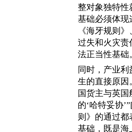
整对象独特性
基础必须体现
《海牙规则》
过失和火灾责
法正当性基础
同时，产业利
生的直接原因
国货主与英国
的‘哈特妥协’
则》的通过都
基础，既是海