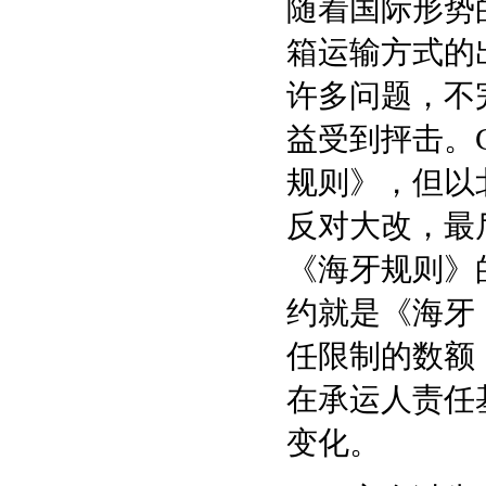
随着国际形势
箱运输方式的
许多问题，不
益受到抨击。C
规则》，但以
反对大改，最后
《海牙规则》的
约就是《海牙
任限制的数额
在承运人责任
变化。