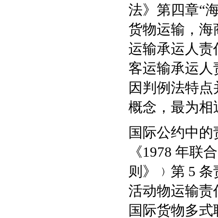
法》第四章“
货物运输，海
运输承运人责
客运输承运人
因判例法特点
概念，最为相
国际公约中的
《1978 年
则》﹚第 5
活动物运输责任
国际货物多式联