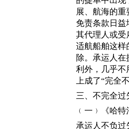
的提单中出现
展、航海的重
免责条款日益增
其代理人或受
适航船舶这样
除。承运人在
利外，几乎不
上成了“完全
三、不完全过
﹙一﹚《哈特
承运人不负过