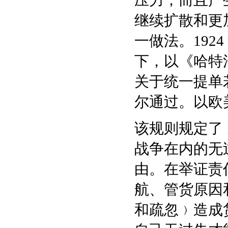
压力，而且产
继续扩散和更
一做法。192
下，以《哈特法
关于统一提单
尔通过。以欧
该规则规定了 
战争在内的无
由。在举证责
航、管货原因和
和疏忽﹚造成