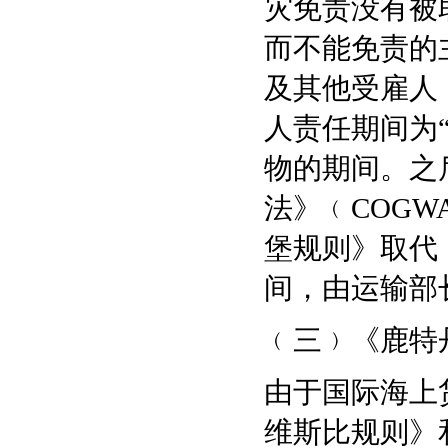
灾免责没有被
而不能免责的
及其他受雇人
人责任期间为
物的期间。之
法》﹙COGW
堡规则》取代
间，由运输部
﹙三﹚《鹿特
由于国际海上
维斯比规则》