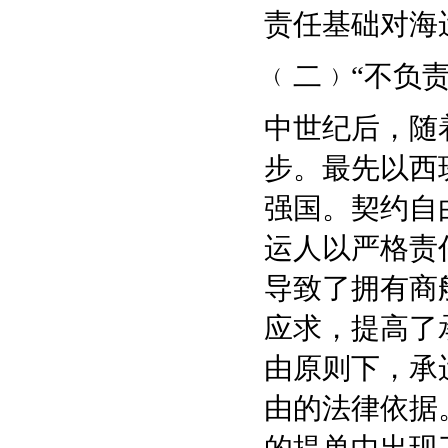
责任基础对海
﹙二﹚“不负
中世纪后，随
步。最先以西
强国。契约自
运人以严格责
导致了拥有商
应求，提高了
由原则下，承
由的法律依据