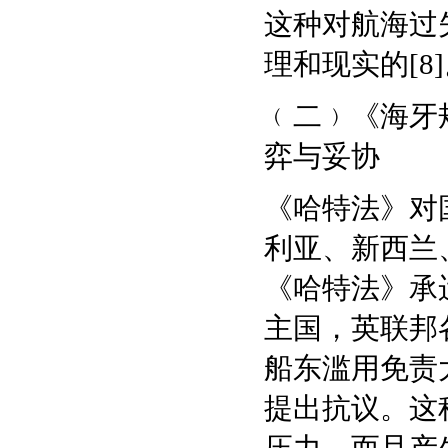
这种对航海过
理和现实的[8
﹙二﹚《海牙
弈与妥协
《哈特法》对
利亚、新西兰
《哈特法》承
主国，英联邦各
船东滥用免责
提出抗议。这