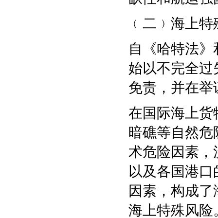
﹙二﹚海上特
自《哈特法》
始以不完全过
免责，并在举
在国际海上货
暗礁等自然危
术危险因素，
以及各国港口
因素，构成了
海上特殊风险