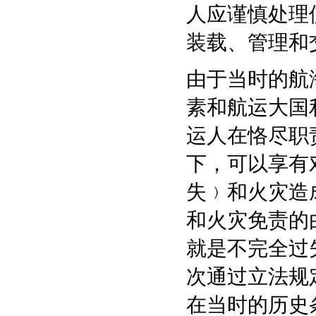
人应谨慎处理
装载、管理和
由于当时的航
素和航运大国
运人在恪尽职
下，可以享有
失﹚和火灾造
和火灾免责的
就是不完全过
次通过立法规
在当时的历史