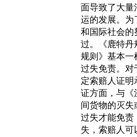
面导致了大量
运的发展。为
和国际社会的努
过。《鹿特丹规
规则》基本一
过失免责。对
定索赔人证明
证方面，与《
间货物的灭失
过失才能免责
失，索赔人可