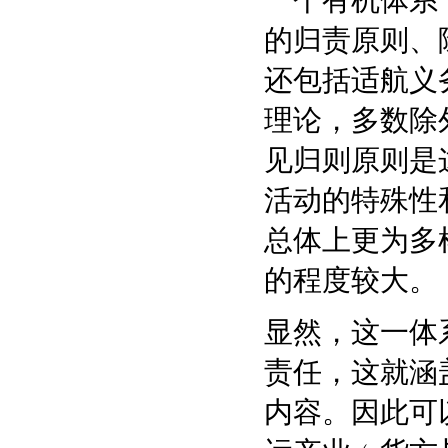
一个有机体系
的归责原则、
还包括适航义
理论，多数除
见归则原则是
活动的特殊性
总体上更为多
的程度较大。
显然，这一体
责任，这就涵
内容。因此可