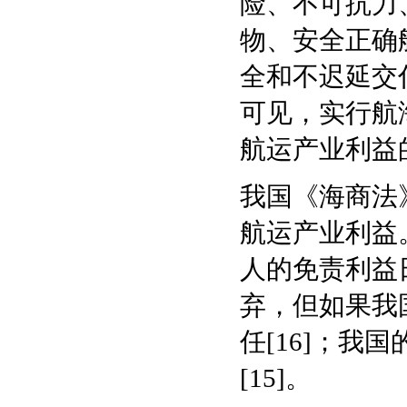
险、不可抗力
物、安全正确
全和不迟延交
可见，实行航
航运产业利益
我国《海商法
航运产业利益
人的免责利益
弃，但如果我
任[16]；
[15]。