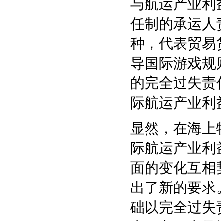
与航运产业利
任制的承运人
种，代表贸易
导国际游戏规
的完全过失责
际航运产业利
显然，在海上
际航运产业利
面的变化互相
出了新的要求
础以完全过失