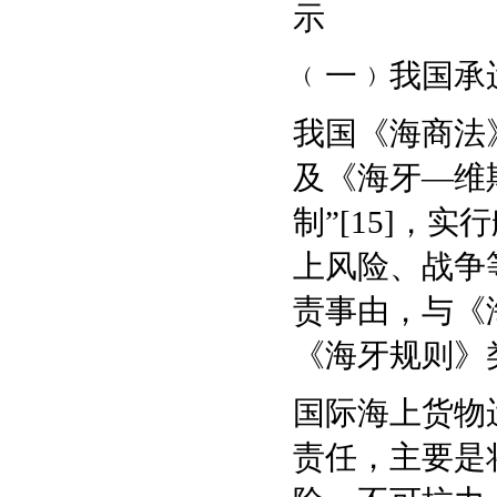
示
﹙一﹚我国承
我国《海商法
及《海牙—维
制”[15]，
上风险、战争等
责事由，与《
《海牙规则》
国际海上货物
责任，主要是