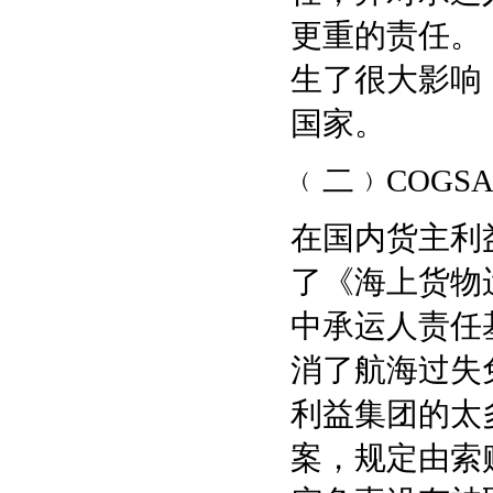
更重的责任。
生了很大影响
国家。
﹙二﹚COGS
在国内货主利益
了《海上货物运
中承运人责任
消了航海过失
利益集团的太
案，规定由索