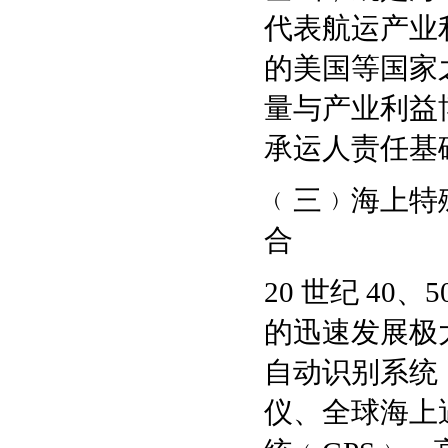
代表航运产业
的美国等国家
量与产业利益
承运人责任基
﹙三﹚海上特
合
20 世纪 4
的迅速发展极
自动识别系统
仪、全球海上