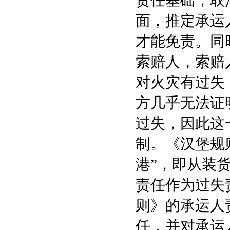
责任基础，取
面，推定承运
才能免责。同
索赔人，索赔
对火灾有过失
方几乎无法证
过失，因此这
制。《汉堡规
港”，即从装
责任作为过失
则》的承运人
任，并对承运