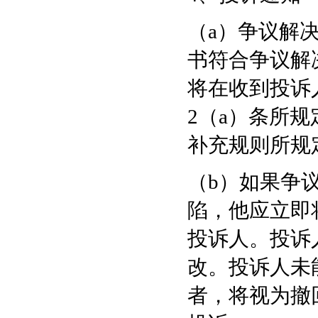
（a）争议解
书符合争议解
将在收到投诉
2（a）条所
补充规则所规
（b）如果争
陷，他应立即
投诉人。投诉
改。投诉人未
者，将视为撤