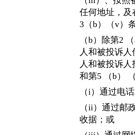
（iii）、
任何地址，及
3（b）（v
（b）除第2 
人和被投诉人
人和被投诉人指
和第5 （b）
（i）通过电
（ii）通过
收据；或