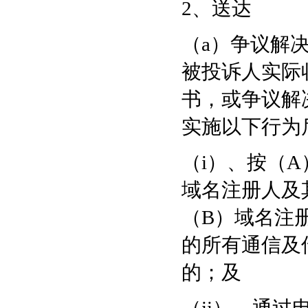
2、送达
（a）争议解
被投诉人实际
书，或争议解
实施以下行为
（i）、按（A
域名注册人及
（B）域名注
的所有通信及
的；及