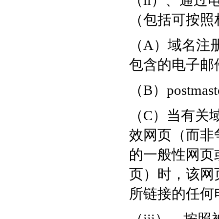
（ii）、通
（包括可按照
（A）域名注
包含的电子邮
（B）postm
（C）当有关
效网页（而非
的一般性网页
页）时，该网
所链接的任何