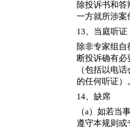
除投诉书和答
一方就所涉案
13、当庭听证
除非专家组自
断投诉确有必
（包括以电话
的任何听证）
14、缺席
（a）如若当
遵守本规则或