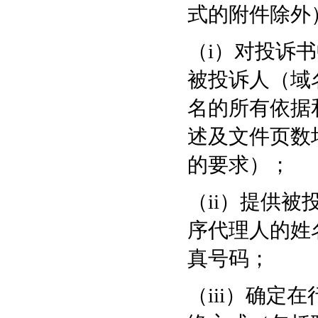
式的附件除外
（i）对投诉
被投诉人（域
名的所有依据
述及文件页数
的要求）；
（ii）提供
序代理人的姓
真号码；
（iii）确