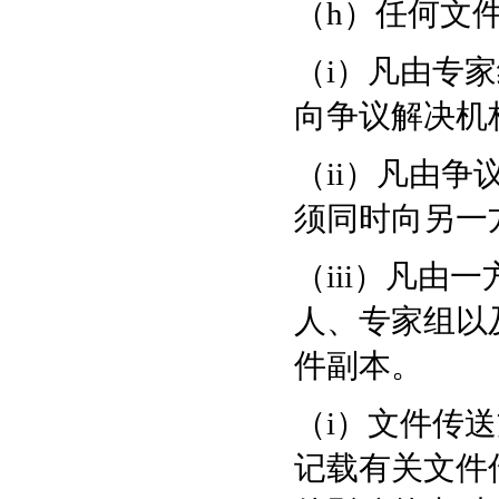
（h）任何文
（i）凡由专
向争议解决机
（ii）凡由
须同时向另一
（iii）凡
人、专家组以
件副本。
（i）文件传
记载有关文件