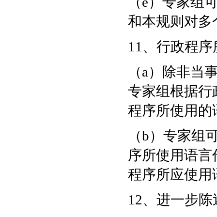
（e）专家组
和本规则对多
11、行政程
（a）除非当
专家组根据行
程序所使用的
（b）专家组
序所使用语言
程序所应使用
12、进一步陈