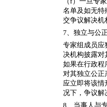
（f）一旦专
名单及如无特
交争议解决机
7、独立与公
专家组成员应
决机构披露对
如果在行政程
对其独立公正
应立即将该情
况下，争议解
8、当事人与