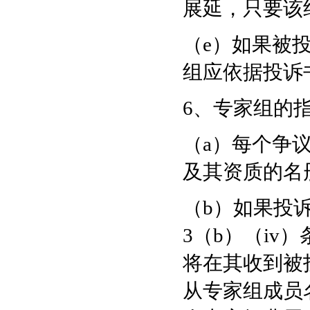
展延，只要该
（e）如果被
组应依据投诉
6、专家组的
（a）每个争
及其资质的名
（b）如果投
3（b）（iv
将在其收到被
从专家组成员