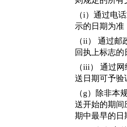
则规定的所有
（i）通过电
示的日期为准
（ii） 通
回执上标志的
（iii） 通
送日期可予验
（g）除非本
送开始的期间
期中最早的日