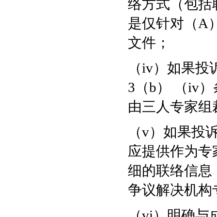
络方式（包括
是仅针对（A
文件；
（iv）如果
3（b） （i
由三人专家组
（v）如果投
应提供作为专
细的联络信息
争议解决机构
（vi）明确