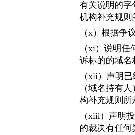
有关说明的字
机构补充规则
（x）根据争
（xi）说明
诉标的的域名
（xii）声明
（域名持有人
构补充规则所
（xiii）声
的裁决有任何