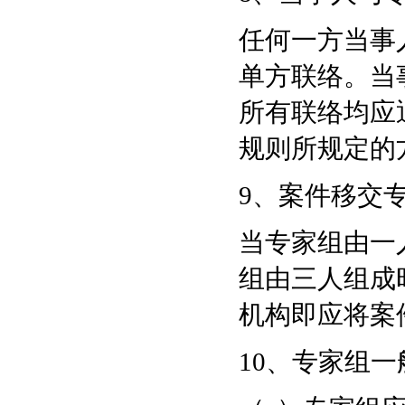
任何一方当事
单方联络。当
所有联络均应
规则所规定的
9、案件移交
当专家组由一
组由三人组成
机构即应将案
10、专家组