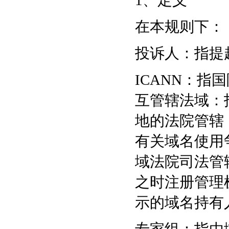
1、定义
在本规则下：
投诉人：指提
ICANN：
互管辖法域：
地的法院管辖
有关域名使用
域法院司法管
之时注册管理
示的域名持有