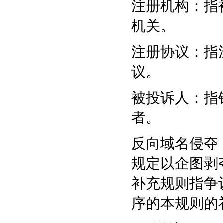
注册机构：指
机关。
注册协议：指
议。
被投诉人：指
者。
反向域名侵夺
规定以企图剥
补充规则指争
序的本规则的