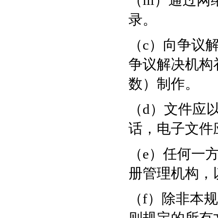
（iii）通
录。
（c）向争议
争议解决机构
数）制作。
（d）文件应
话，电子文件
（e）任何一
册管理机构，
（f）除非本