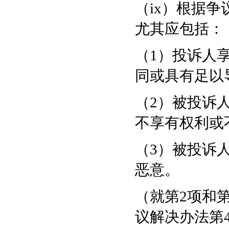
（ix）根据
尤其应包括：
（1）投诉人
同或具有足以
（2）被投诉
不享有权利或
（3）被投诉
恶意。
（就第2项和
议解决办法第