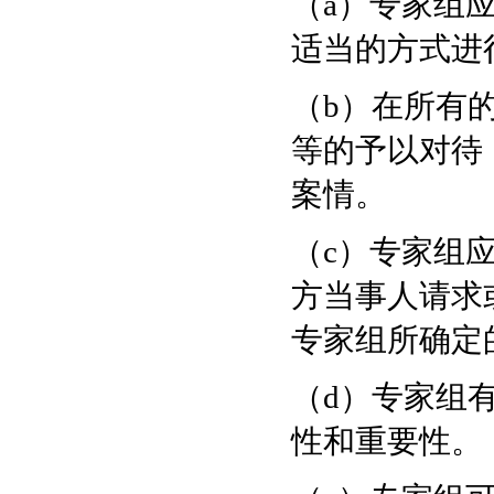
（a）专家组
适当的方式进
（b）在所有
等的予以对待
案情。
（c）专家组
方当事人请求
专家组所确定
（d）专家组
性和重要性。