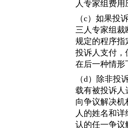
人专家组费用
（c）如果投
三人专家组裁
规定的程序指
投诉人支付，
在后一种情形
（d）除非投
载有被投诉人
向争议解决机
人的姓名和详
认的任一争议