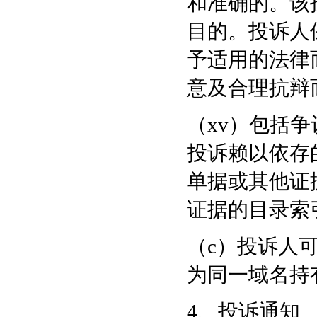
和准确的。该
目的。投诉人
予适用的法律
意及合理抗辩
（xv）包括
投诉赖以依存
单据或其他证
证据的目录索
（c）投诉人
为同一域名持
4、投诉通知