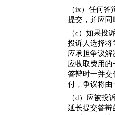
（ix）任何
提交，并应同
（c）如果投
投诉人选择将
应承担争议解
应收取费用的
答辩时一并交
付，争议将由
（d）应被投
延长提交答辩