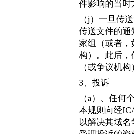
件影响的当时
（j）一旦传
传送文件的通
家组（或者，
构）。此后，
（或争议机构
3、投诉
（a）、任何
本规则向经I
以解决其域名