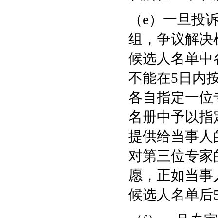
（e）一旦投
组，争议解决
候选人名单中
不能在5日内
各自指定一位
名册中予以指
提供给当事人
对第三位专家
愿，正如当事
候选人名单后