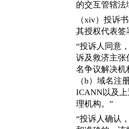
的交互管辖法
（xiv）投
其授权代表签
“投诉人同意
诉及救济主张
名争议解决机
（b）域名注
ICANN以
理机构。”
“投诉人确认