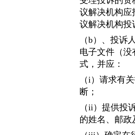
受理投诉的资
议解决机构应
议解决机构投
（b）、投诉
电子文件（没
式，并应：
（i）请求有
断；
（ii）提供
的姓名、邮政