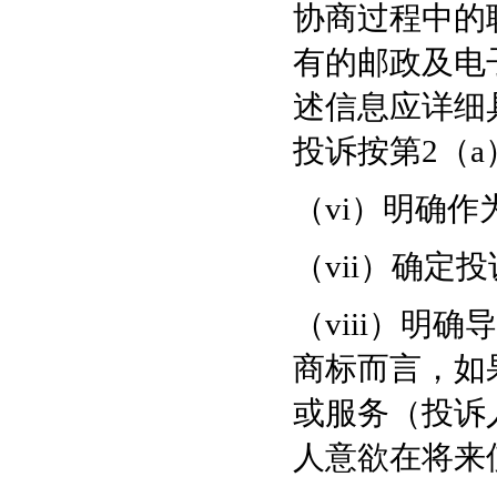
协商过程中的
有的邮政及电
述信息应详细
投诉按第2（
（vi）明确
（vii）确
（viii）明
商标而言，如
或服务（投诉
人意欲在将来