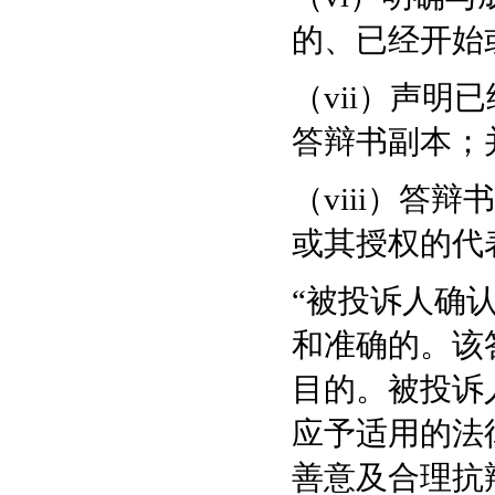
的、已经开始
（vii）声明
答辩书副本；
（viii）答
或其授权的代
“被投诉人确
和准确的。该
目的。被投诉
应予适用的法
善意及合理抗