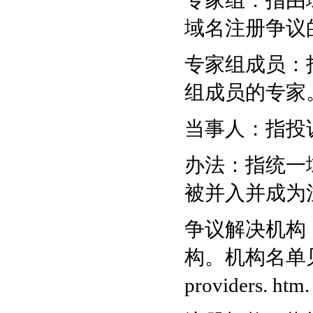
专家组：指由
域名注册争议
专家组成员：
组成员的专家
当事人：指投
办法：指统一
被并入并成为
争议解决机构
构。机构名单见网址ww
providers. htm.