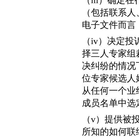
（iii）确
（包括联系人
电子文件而言
（iv）决定
择三人专家组
决纠纷的情况
位专家候选人
从任何一个业
成员名单中选
（v）提供被
所知的如何联