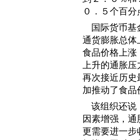
０．５个百分
国际货币基金
通货膨胀总体
食品价格上涨
上升的通胀压
再次接近历史
加推动了食品
该组织还说，
因素增强，通
更需要进一步