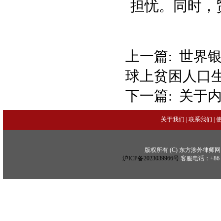
担忧。同时，
上一篇:
世界
球上贫困人口
下一篇:
关于
关于我们
|
联系我们
|
版权所有 (C) 东方涉外律师网 (C) Copy
沪ICP备2023039966号
客服电话：+86 21 