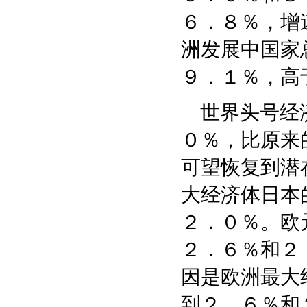
６．８％，增
洲发展中国家
９．１％，高
世界头号经济
０％，比原来
可望恢复到潜
大经济体日本
２．０％。欧
２．６％和２
因是欧洲最大
到２．６％和