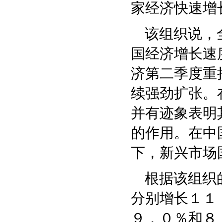
家经济快速增
该组织说，全
国经济增长速
济第二季度重
续强劲扩张。
并有迹象表明
的作用。在中
下，新兴市场
根据该组织的
分别增长１１
９．０％和８