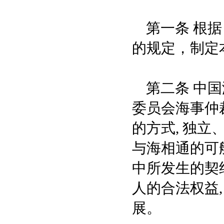
第一条 根据
的规定，制定
第二条 中国
委员会海事仲裁
的方式, 独
与海相通的可
中所发生的契
人的合法权益
展。