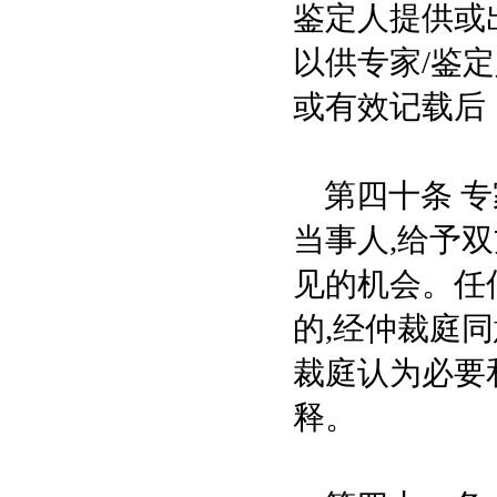
鉴定人提供或
以供专家/鉴
或有效记载后
第四十条 专
当事人,给予
见的机会。任
的,经仲裁庭同
裁庭认为必要
释。