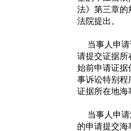
法》第三章的
法院提出。
当事人申请证
请提交证据所
始前申请证据
事诉讼特别程
证据所在地海
当事人申请海
的申请提交海