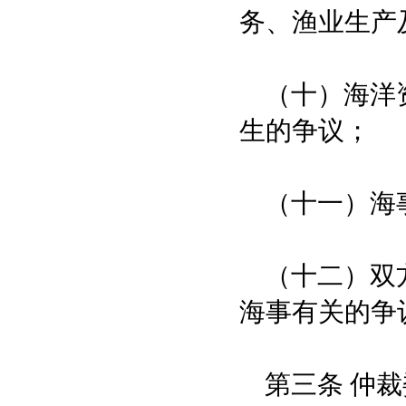
务、渔业生产
（十）海洋资
生的争议；
（十一）海
（十二）双方
海事有关的争
第三条 仲裁