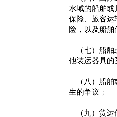
水域的船舶或
保险、旅客运
险，以及船舶
（七）船舶或
他装运器具的
（八）船舶或
生的争议；
（九）货运代