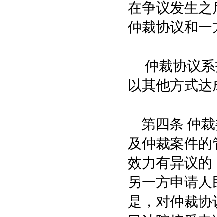
在争议发生之
仲裁协议和一
仲裁协议系指
以其他方式达
第四条 仲裁
及仲裁案件的
效力有异议的
另一方申请人
是，对仲裁协