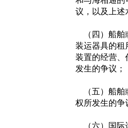
和与海相通的
议，以及上述
（四）船舶或
装运器具的租
装置的经营、
发生的争议；
（五）船舶或
权所发生的争
（六）国际远