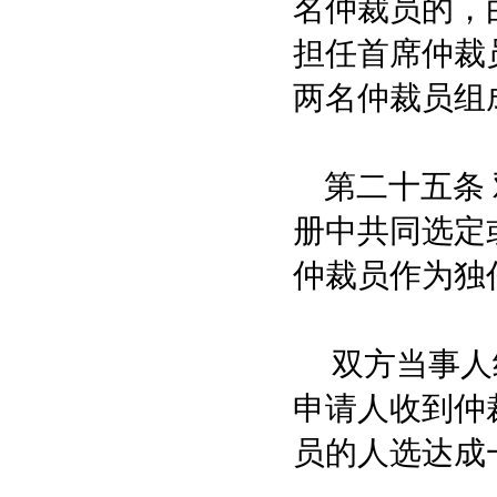
名仲裁员的，
担任首席仲裁
两名仲裁员组
第二十五条 
册中共同选定
仲裁员作为独
双方当事人约
申请人收到仲
员的人选达成