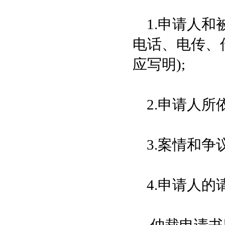
1.申请人和
电话、电传、
应写明);
2.申请人所
3.案情和争议
4.申请人的