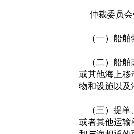
仲裁委员会
（一）船舶救
（二）船舶或
或其他海上移
物和设施以及
（三）提单、
或者其他运输