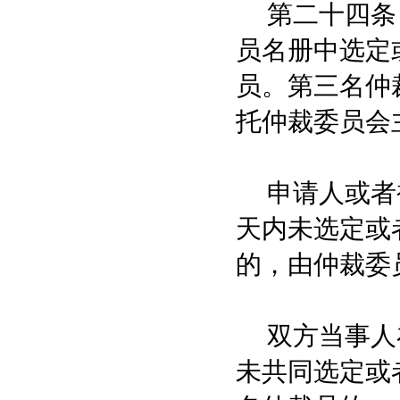
第二十四条 
员名册中选定
员。第三名仲
托仲裁委员会
申请人或者被
天内未选定或
的，由仲裁委
双方当事人在
未共同选定或