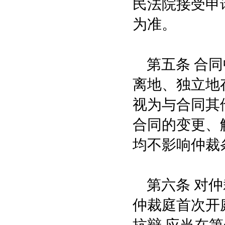
民法院接受申
为准。
第五条 合同
离地、独立地
视为与合同其
合同的变更、
均不影响仲裁
第六条 对仲
仲裁庭首次开