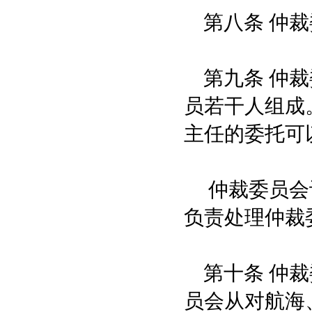
第八条 仲裁
第九条 仲裁
员若干人组成
主任的委托可
仲裁委员会设
负责处理仲裁
第十条 仲裁
员会从对航海