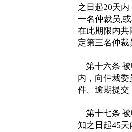
之日起20天
一名仲裁员,
在此期限内共
定第三名仲裁
第十六条 被
内，向仲裁委
件。逾期提交
第十七条 被
知之日起45