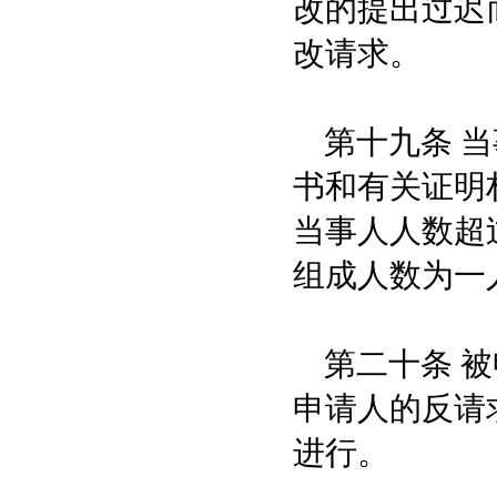
改的提出过迟
改请求。
第十九条 当
书和有关证明
当事人人数超
组成人数为一
第二十条 被
申请人的反请
进行。