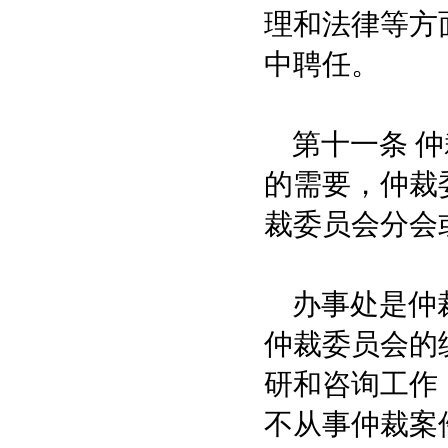
理和法律等方
中聘任。
第十一条 仲
的需要，仲裁
裁委员会分会
办事处是仲裁
仲裁委员会的
研和咨询工作
不从事仲裁案