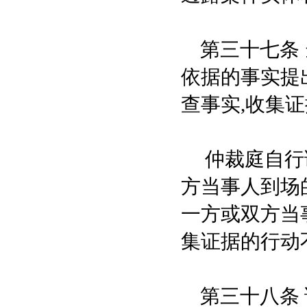
第三十七条 
依据的事实提
查事实,收集
仲裁庭自行调
方当事人到场
一方或双方当
集证据的行动
第三十八条 