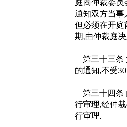
庭商仲裁委员
通知双方当事
但必须在开庭
期,由仲裁庭
第三十三条 
的通知,不受3
第三十四条 
行审理,经仲
行审理。