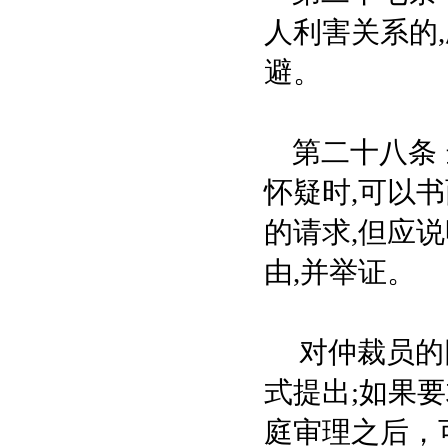
人利害关系的
避。
第二十八条 
怀疑时,可以
的请求,但应
由,并举证。
对仲裁员的回
式提出;如果
庭审理之后，