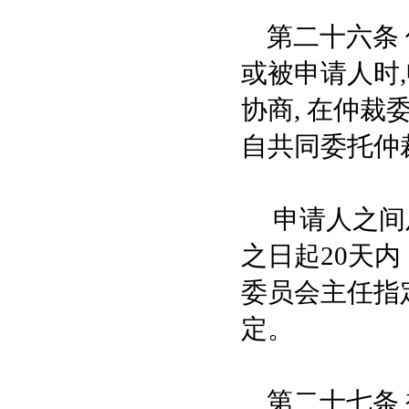
第二十六条 
或被申请人时
协商, 在仲
自共同委托仲
申请人之间及
之日起20天
委员会主任指
定。
第二十七条 