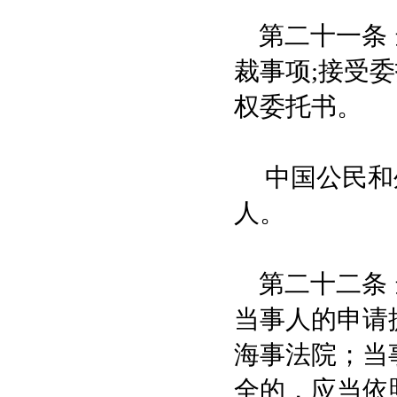
第二十一条 
裁事项;接受
权委托书。
中国公民和外
人。
第二十二条 
当事人的申请
海事法院；当
全的，应当依