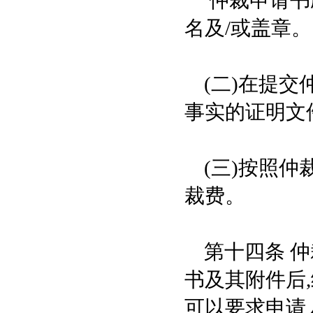
仲裁申请书应
名及/或盖章。
(二)在提交
事实的证明文
(三)按照仲
裁费。
第十四条 仲
书及其附件后
可以要求申请