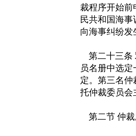
裁程序开始前
民共和国海事
向海事纠纷发
第二十三条 
员名册中选定
定。第三名仲
托仲裁委员会
第二节 仲裁