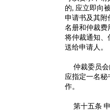
的, 应立即
申请书及其附
名册和仲裁费
将仲裁通知、
送给申请人。
仲裁委员会向
应指定一名秘
作。
第十五条 申