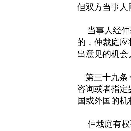
但双方当事人
当事人经仲裁
的，仲裁庭应
出意见的机会
第三十九条 
咨询或者指定
国或外国的机
仲裁庭有权要