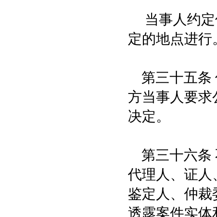
当事人约定仲
定的地点进行
第三十五条 
方当事人要求
决定。
第三十六条 
代理人、证人
鉴定人、仲裁
透露案件实体