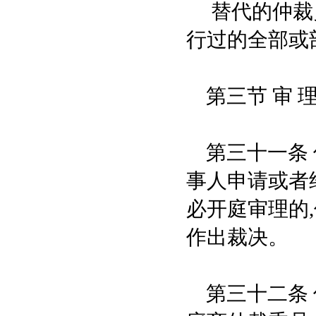
替代的仲裁员
行过的全部或
第三节 审 
第三十一条 
事人申请或者
必开庭审理的
作出裁决。
第三十二条 