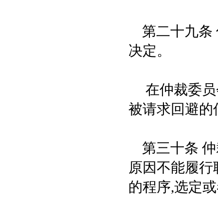
第二十九条 
决定。
在仲裁委员会
被请求回避的
第三十条 仲
原因不能履行
的程序,选定