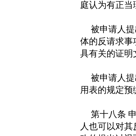
庭认为有正当
被申请人提出
体的反请求事
具有关的证明
被申请人提出
用表的规定预
第十八条 申
人也可以对其