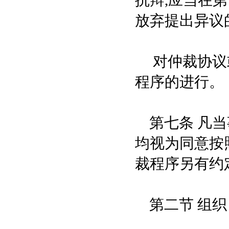
抗辩,应当在
放弃提出异议
对仲裁协议或
程序的进行。
第七条 凡当
均视为同意按
裁程序另有约
第二节 组织