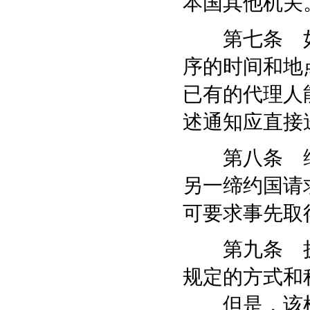
本国其他机关
第七条 如
序的时间和地
已有的代理人
述通知应直接
第八条 缔
另一缔约国请
可要求事先取
第九条 执
规定的方式和
但是，该机