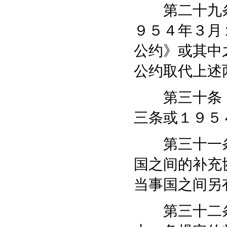
第二十九条
９５４年３月
公约》或其中
公约取代上述
第三十条 
三条或１９５
第三十一条
国之间的补充
当事国之间另
第三十二条