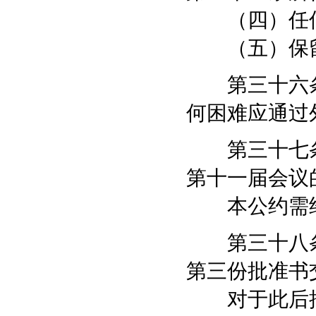
（四）任何
（五）保留
第三十六条
何困难应通过
第三十七条
第十一届会议
本公约需经
第三十八条
第三份批准书
对于此后批