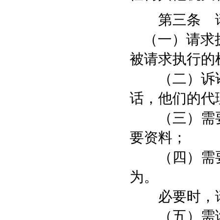
第三条 请
（一）请求执
被请求执行的
（二）诉讼
话，他们的代
（三）需要
要资料；
（四）需要
为。
必要时，请
（五）需询