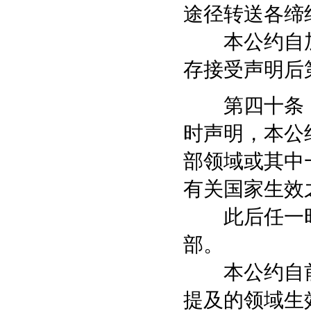
途径转送各缔
本公约自加
存接受声明后
第四十条 
时声明，本公
部领域或其中
有关国家生效
此后任一时
部。
本公约自前
提及的领域生