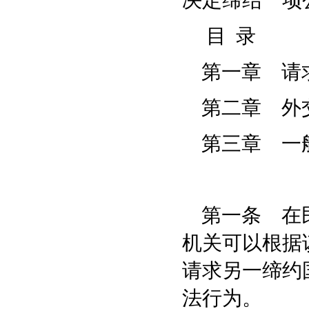
决定缔结一项
目 录
第一章 请
第二章 外交
第三章 一
第一条 在民
机关可以根据
请求另一缔约
法行为。