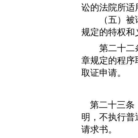
讼的法院所适
（五）被请
规定的特权和
第二十二条
章规定的程序
取证申请。
第二十三条 
明，不执行普
请求书。