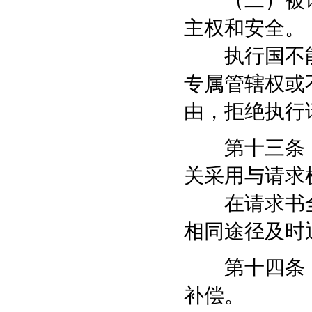
（二）被请
主权和安全。
执行国不能
专属管辖权或
由，拒绝执行
第十三条 
关采用与请求
在请求书全
相同途径及时
第十四条 
补偿。