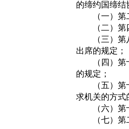
的缔约国缔结
（一）第二
（二）第四
（三）第八
出席的规定；
（四）第十
的规定；
（五）第十
求机关的方式
（六）第十
（七）第二