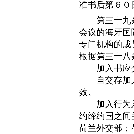
准书后第６０
第三十九条
会议的海牙国
专门机构的成
根据第三十八
加入书应交
自交存加入
效。
加入行为只
约缔约国之间
荷兰外交部；