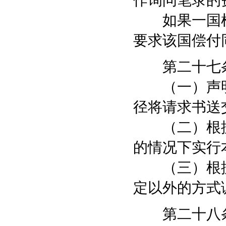
作询问笔录的
如果一国根
要求该国偿付
第二十七条
（一）声明
径将请求书送
（二）根据
的情况下实行
（三）根据
定以外的方式
第二十八条