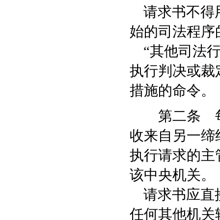
请求书不得用
始的司法程序
“其他司法行
执行判决或裁
措施的命令。
第二条 每
收来自另一缔
执行请求的主
该中央机关。
请求书应直接
任何其他机关