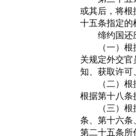
或其后，将根
十五条指定的
缔约国还应
（一）根据
关规定外交官
知、获取许可
（二）根据
根据第十八条
（三）根据
条、第十六条
第二十五条所