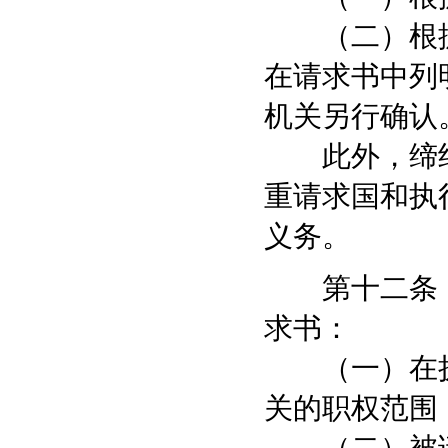
（二）根据
在请求书中列
机关另行确认
此外，缔约
重请求国和执
义务。
第十二条 
求书：
（一）在执
关的职权范围