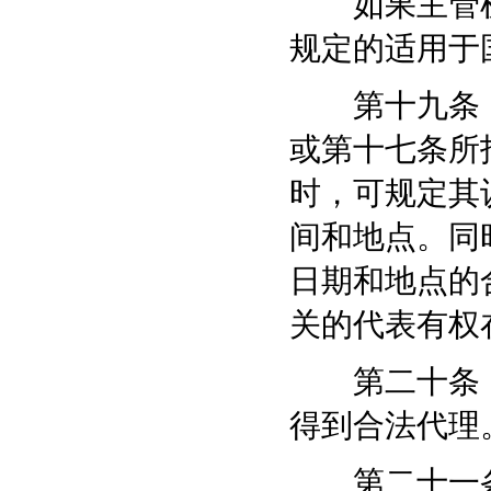
如果主管机
规定的适用于
第十九条 
或第十七条所
时，可规定其
间和地点。同
日期和地点的
关的代表有权
第二十条 
得到合法代理
第二十一条