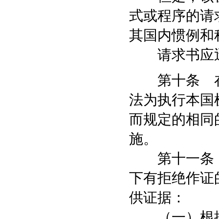
式或程序的请
其国内惯例和
请求书应迅
第十条 在
法为执行本国
而规定的相同
施。
第十一条 
下有拒绝作证
供证据：
（一）根据