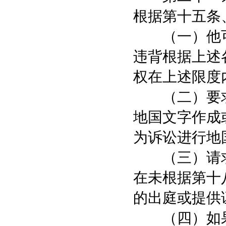
根据第十五条
（一）他可
违背根据上述
权在上述限度
（二）要求
地国文字作成
为诉讼进行地
（三）请求
在未根据第十
的出庭或提供
（四）如果