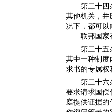
第二十四条
其他机关，并
况下，都可以
联邦国家有
第二十五条
其中一种制度
求书的专属权
第二十六条
要求请求国偿
庭提供证据的