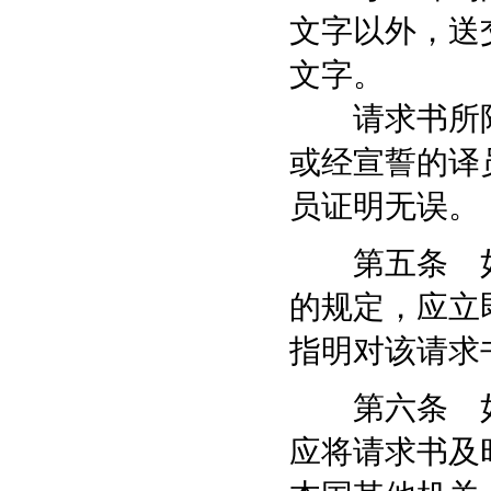
文字以外，送
文字。
请求书所附
或经宣誓的译
员证明无误。
第五条 如
的规定，应立
指明对该请求
第六条 如
应将请求书及