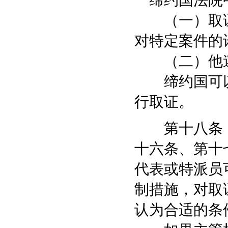
一缔约国法院
（一）取证
对特定案件的
（二）他遵
缔约国可以
行取证。
第十八条 
十六条、第十
代表或特派员
制措施，对取
认为合适的条