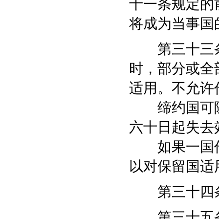
十一条规定的
将成为当事国
第三十三条
时，部分或全
适用。不允许
缔约国可随
六十日起失去
如果一国作
以对保留国适
第三十四条
第三十五条