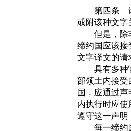
第四条 请
或附该种文字
但是，除非
缔约国应该接
文字译文的请
具有多种官
部领土内接受
国，应通过声
内执行时应使
遵守这一声明
每一缔约国