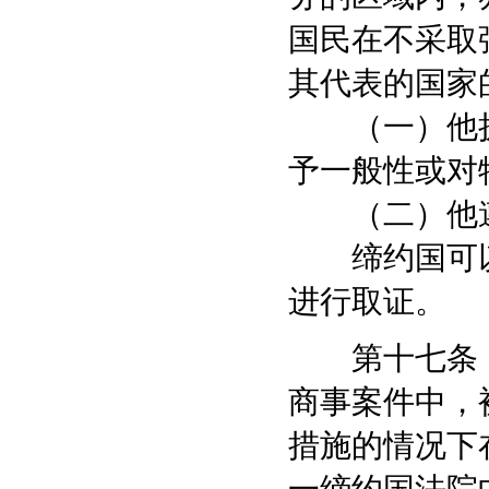
国民在不采取
其代表的国家
（一）他执
予一般性或对
（二）他遵
缔约国可以
进行取证。
第十七条 
商事案件中，
措施的情况下