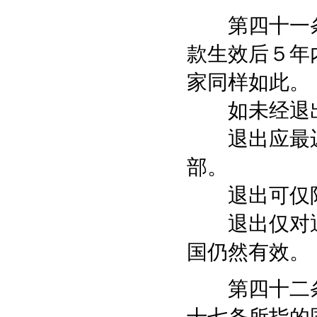
第四十一条
款生效后５年
家同样如此。
如未经退出
退出应最迟
部。
退出可仅限
退出仅对通
国仍然有效。
第四十二条