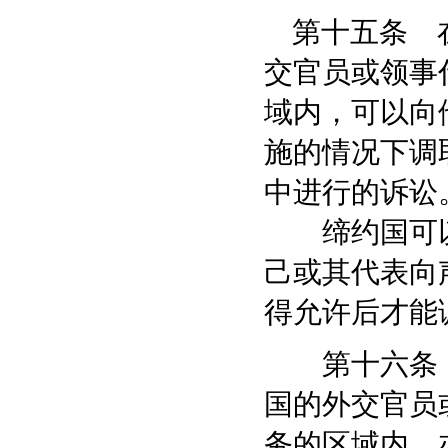
第十五条 在
交官员或领事
域内，可以向
施的情况下调
中进行的诉讼
缔约国可以
己或其代表向
得允许后才能
第十六条 
国的外交官员
务的区域内，