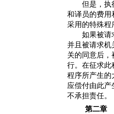
但是，执行
和译员的费用
采用的特殊程
如果被请求
并且被请求机
关的同意后，
行。在征求此
程序所产生的
应偿付由此产
不承担责任。
第二章