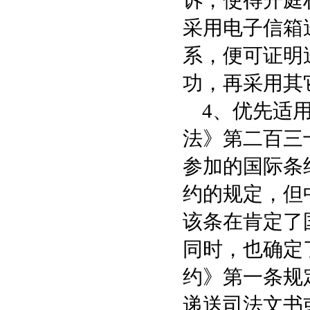
诉，使得开庭
采用电子信箱
系，便可证明
功，再采用其
4、优先适用
法》第二百三
参加的国际条
约的规定，但
该条在肯定了
同时，也确定
约》第一条规
递送司法文书