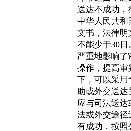
送达不成功，
中华人民共和
文书，法律明
不能少于30
严重地影响了
操作，提高审
下，可以采用
助或外交送达
应与司法送达
法或外交途径
有成功，按照