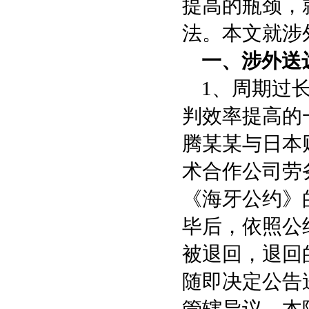
提高的瓶颈，
法。本文就涉
一、涉外送
1、周期过长
判效率提高的一
腾某某与日本
术合作公司劳
《海牙公约》
毕后，依照公
被退回，退回
随即决定公告