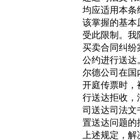
均应适用本条
该掌握的基本
受此限制。我
买卖合同纠纷
公约进行送达
尔德公司在国
开庭传票时，
行送达拒收，
司送达司法文
置送达问题的
上述规定，解