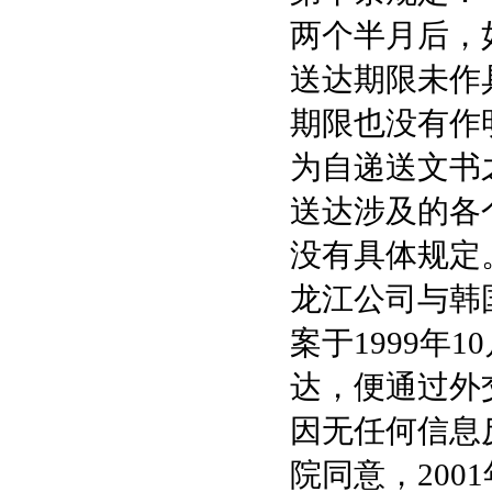
两个半月后，
送达期限未作
期限也没有作
为自递送文书
送达涉及的各
没有具体规定
龙江公司与韩
案于1999年
达，便通过外
因无任何信息
院同意，20