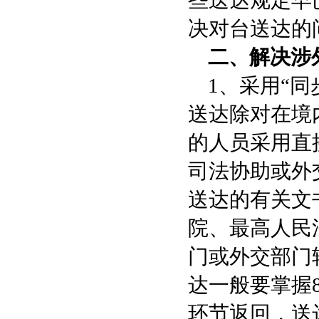
些送达规定早
决对台送达的
二、解决涉
1、采用“同
送达除对在境
的人员采用直
司法协助或外
送达的有关文
院、最高人民
门或外交部门
达一般要掌握
环节返回，送