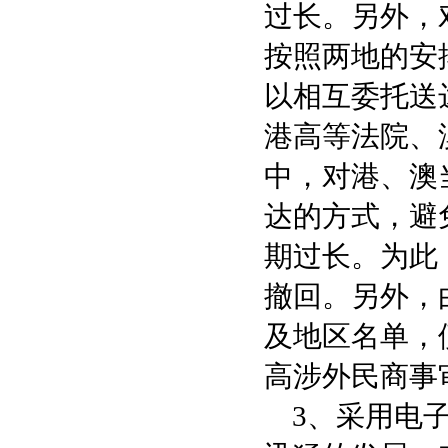
过长。另外，
按照两地的安
以相互委托送
港高等法院、
中，对港、澳
达的方式，避
期过长。为此
撤回。另外，
及地区名单，
高涉外民商事
3、采用电子邮