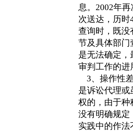
息。2002年
次送达，历时
查询时，既没
节及具体部门
是无法确定，
审判工作的进
3、操作性差
是诉讼代理或
权的，由于种
没有明确规定
实践中的作法