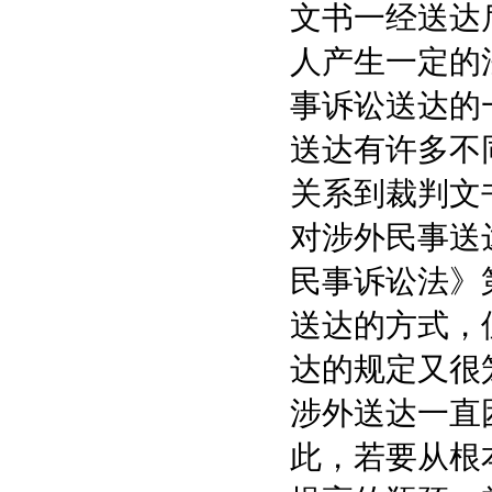
文书一经送达
人产生一定的
事诉讼送达的
送达有许多不
关系到裁判文
对涉外民事送
民事诉讼法》
送达的方式，
达的规定又很
涉外送达一直
此，若要从根