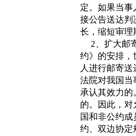
定。如果当事
接公告送达判
长，缩短审理
2、扩大邮寄
约》的安排，
人进行邮寄送
法院对我国当
承认其效力的
的。因此，对
国和非公约成
约、双边协定