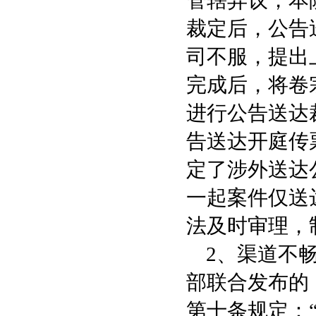
管辖异议，本
裁定后，公告
司不服，提出
完成后，将卷
进行公告送达
告送达开庭传
定了涉外送达
一起案件仅送
法及时审理，
2、渠道不畅
部联合发布的
第十条规定：