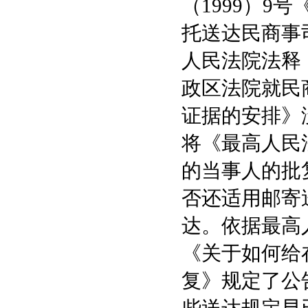
（1999）
托送达民商事司
人民法院法释（
政区法院就民
证据的安排》没
将《最高人民
的当事人的批
否还适用邮寄
达。依据最高人
《关于如何给
复》规定了公