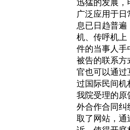
迅猛的发展，
广泛应用于日
息已日趋普遍
机、传呼机上
件的当事人手
被告的联系方
官也可以通过
过国际民间机
我院受理的原
外合作合同纠
取了网站，通