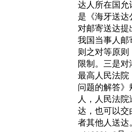
达人所在国允
是《海牙送达
对邮寄送达提
我国当事人邮
则之对等原则
限制。三是对港
最高人民法院
问题的解答》
人，人民法院
达，也可以交
者其他人送达。