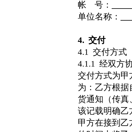
帐 号：
单位名称：
4.
交付
4.1 交付方式
4.1.1 经
交付方式为甲
为：乙方根据
货通知（传真
该记载明确乙
甲方在接到乙