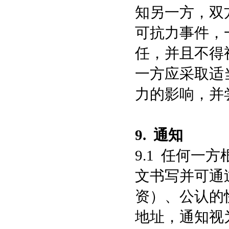
知另一方，双
可抗力事件，
任，并且不得
一方应采取适
力的影响，并
9.
通知
9.1 任何
文书写并可通
资）、公认的
地址，通知视