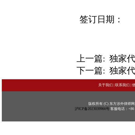
签订日
上一篇:
独家
下一篇:
独家
关于我们
|
联系我们
|
版权所有 (C) 东方涉外律师网 (C) Copy
沪ICP备2023039966号
客服电话：+86 21 