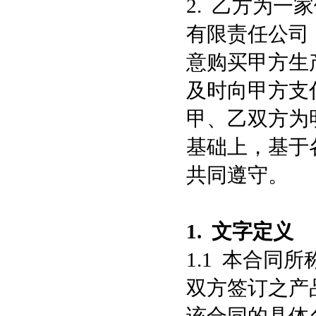
2. 乙方为
有限责任公司
意购买甲方生
及时向甲方支
甲、乙双方为
基础上，基于
共同遵守。
1.
文字定义
1.1 本合同
双方签订之产