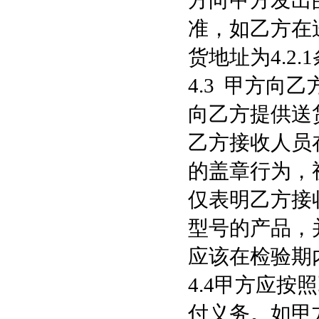
方向甲方发出
准，如乙方在
货地址为4.2
4.3 甲方
向乙方提供送
乙方接收人员
的盖章行为，
仅表明乙方接
型号的产品，
应该在检验期
4.4甲方应
付义务。如甲