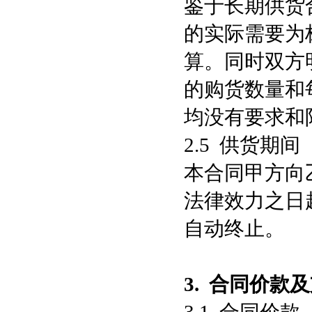
鉴于长期供货
的实际需要为
算。同时双方
的购货数量和
均没有要求和
2.5 供货期间
本合同甲方向
法律效力之日
自动终止。
3.
合同价款及