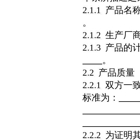
2.1.1 产品
。
2.1.2 生产
2.1.3 产
。
2.2 产品质量
2.2.1 双
标准为：
2.2.2 为