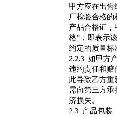
甲方应在出售
厂检验合格的
产品合格证，
格”，即表示该
约定的质量标
2.2.3 如
违约责任和赔
此导致乙方重
需向第三方承
济损失。
2.3 产品包装