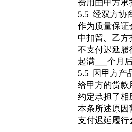
费用由甲方承
5.5 经双方
作为质量保证
中扣留。乙方
不支付迟延履
起满
个月
5.5 因甲
给甲方的货款
约定承担了相
本条所述原因
支付迟延履行