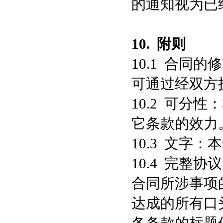
的通知视为已
10.
附则
10.1 合同
可通过经双方
10.2 可分
它条款的效力
10.3 文字
10.4 完整
合同所涉事项
达成的所有口