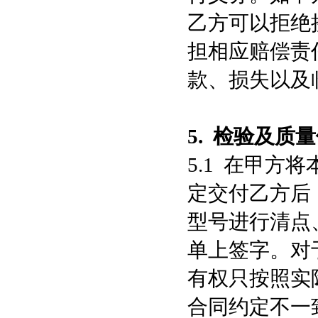
乙方可以拒绝
担相应赔偿责
款、损失以及
5.
检验及质量
5.1 在甲方
定交付乙方后
型号进行清点
单上签字。对
有权只按照实
合同约定不一