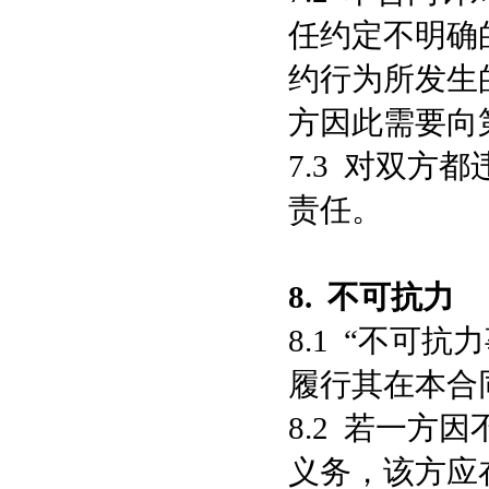
任约定不明确
约行为所发生
方因此需要向
7.3 对双
责任。
8.
不可抗力
8.1 “不可
履行其在本合
8.2 若一
义务，该方应