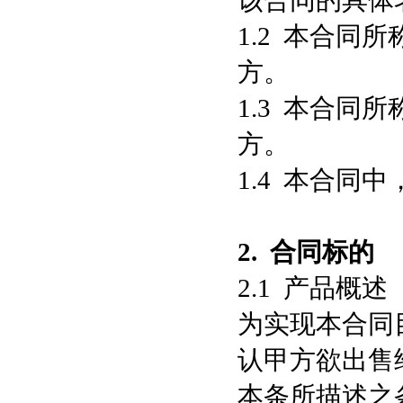
该合同的具体
1.2 本合同
方。
1.3 本合同
方。
1.4 本合同
2.
合同标的
2.1 产品概述
为实现本合同
认甲方欲出售
本条所描述之