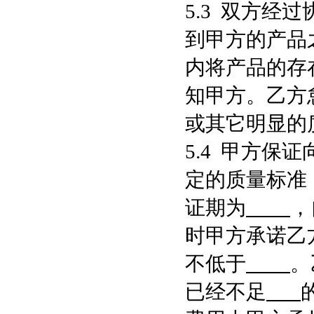
5.3 双方经
到甲方的产品
内将产品的存
知甲方。乙方
或其它明显的
5.4 甲方保
定的质量标准
证期为
，
时甲方承诺乙
不低于
。
已经不足