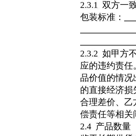
2.3.1 双
包装标准：
2.3.2 如
应的违约责任
品价值的情况
的直接经济损
合理差价、乙
偿责任等相关
2.4 产品数量