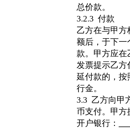
总价款。
3.2.3 付款
乙方在与甲方
额后，于下一
款。甲方应在
发票提示乙方
延付款的，按
行金。
3.3 乙方向
币支付。甲方
开户银行：