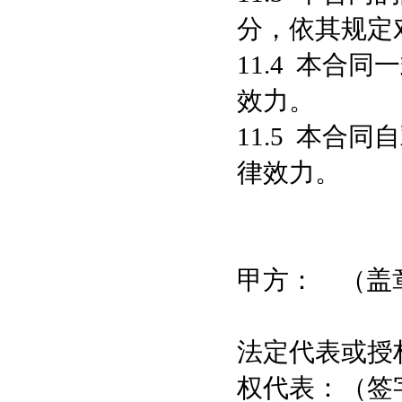
分，依其规定
11.4 本合
效力。
11.5 本合
律效力。
甲方： 
法定代表或
权代表：（签