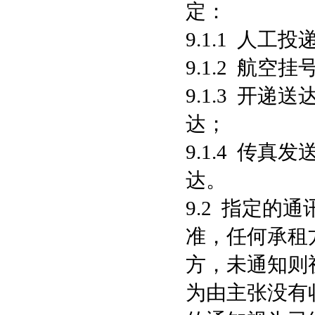
定：
9.1.1 人
9.1.2 航
9.1.3 开
达；
9.1.4 传
达。
9.2 指定
准，任何承租
方，未通知则
为由主张没有