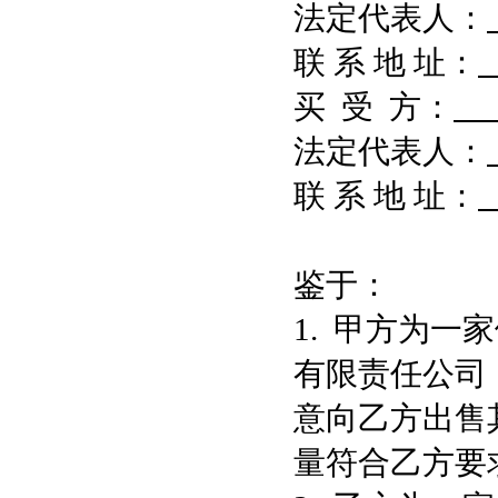
法定代表人：
联 系 地 址：
买 受 方：
法定代表人：
联 系 地 址：
鉴于：
1. 甲方为
有限责任公司
意向乙方出售
量符合乙方要