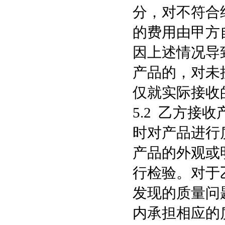
分，对不符合
的费用由甲方
因上述情况导
产品的，对未
仅就实际接收
5.2 乙方
时对产品进行
产品的外观或
行检验。对于
发现的质量问
内承担相应的