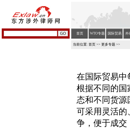
首页
WTO专题
国际贸易
外
当前位置:
首页
>>
更多专题
>>
在国际贸易中
根据不同的国
态和不同货源
可采用灵活的
争，便于成交