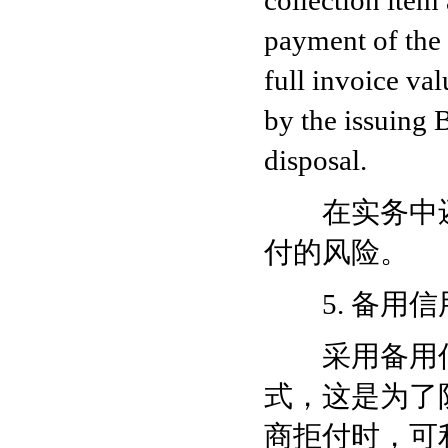
collection item 
payment of the i
full invoice va
by the issuing 
disposal.
在实务中还
付的风险。
5. 备用信
采用备用信
式，这是为了
商拒付时，可