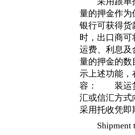
采用跟单托
量的押金作为
银行可获得货
时，出口商可
运费、利息及
量的押金的数
示上述功能，
容： 装运货
汇或信汇方式
采用托收凭即
Shipment to b