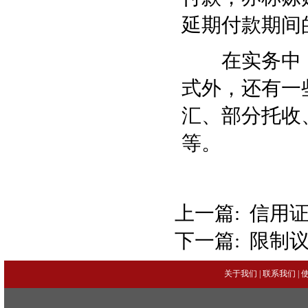
延期付款期间
在实务中，
式外，还有一
汇、部分托收
等。
上一篇:
信用
下一篇:
限制
关于我们
|
联系我们
|