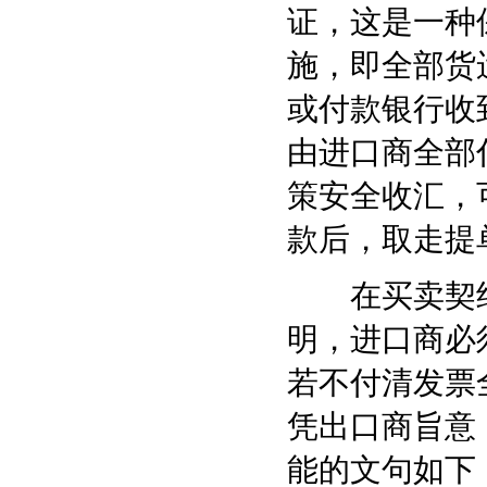
证，这是一种
施，即全部货
或付款银行收
由进口商全部
策安全收汇，
款后，取走提
在买卖契约
明，进口商必
若不付清发票
凭出口商旨意
能的文句如下