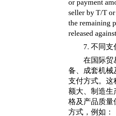
or payment amo
seller by T/T 
the remaining p
released agains
7. 不同支
在国际贸易
备、成套机械
支付方式。这
额大、制造生
格及产品质量
方式，例如：