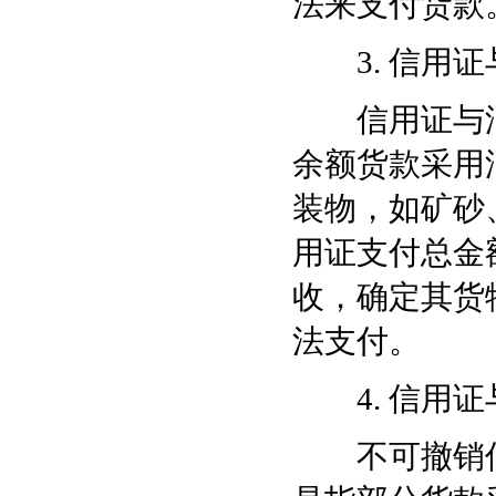
法来支付货款
3. 信用证
信用证与汇
余额货款采用
装物，如矿砂
用证支付总金
收，确定其货
法支付。
4. 信用证
不可撤销信