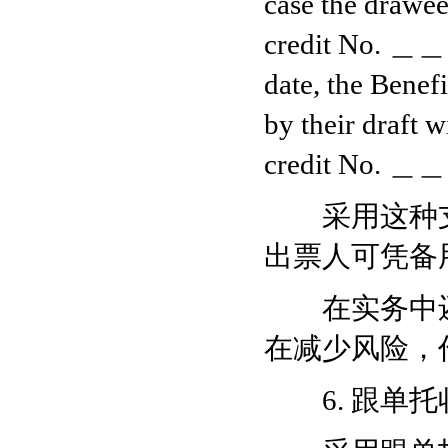
case the drawee
credit No. ＿＿
date, the Benefi
by their draft 
credit No. ＿＿
采用这种支
出票人可凭备
在实务中还
在减少风险，
6. 跟单托