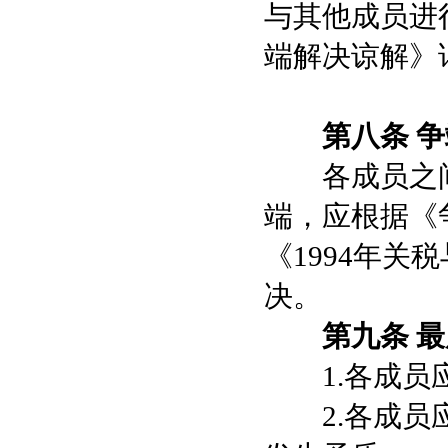
与其他成员进
端解决谅解》详
第八条 
各成员之间
端，应根据《
《1994年
决。
第九条 
1.各成员应
2.各成员应