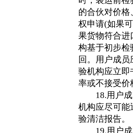
时，装运前检
的合伙对价格
权申请(如果
果货物符合进
构基于初步检
回。用户成员
验机构应立即
率或不接受价
18.用户成
机构应尽可能
验清洁报告。
19.用户成