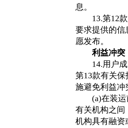
息。
13.第12
要求提供的信
愿发布。
利益冲突
14.用户成
第13款有关
施避免利益冲
(a)在装运
有关机构之间
机构具有融资