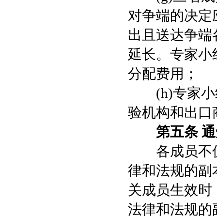
对争端的决定
出且送达争端
延长。专家小
分配费用；
(h)专家小
验机构和出口
第五条 
各成员不仅
律和法规的副
关成员生效时
法律和法规的