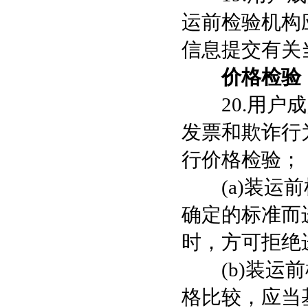
运前检验机构
信息提交有关
价格检验
20.用户成
发票和欺诈行
行价格检验；
(a)装运前检
确定的标准而
时，方可拒绝
(b)装运前
格比较，应当