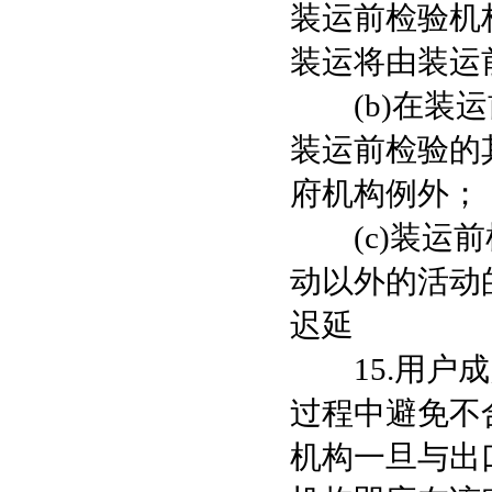
装运前检验机
装运将由装运
(b)在装运
装运前检验的
府机构例外；
(c)装运前
动以外的活动
迟延
15.用户成
过程中避免不
机构一旦与出