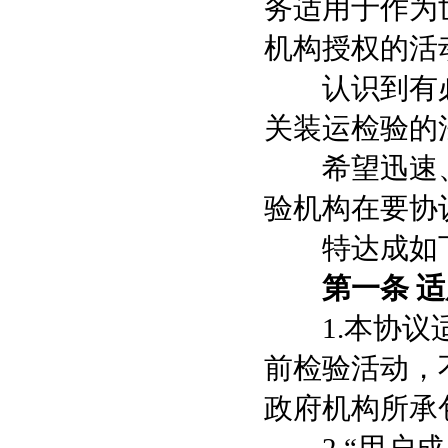
务适用于作为
机构授权的活
认识到有必
关装运检验的
希望迅速、
验机构在要协
特达成如下
第一条 
1.本协议适
前检验活动，
政府机构所承