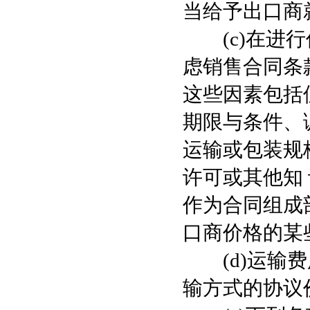
当给予出口商
(c)在进行
虑销售合同条
这些因素包括
期限与条件、
运输或包装规
许可或其他知
作为合同组成
口商价格的某
(d)运输费
输方式的协议