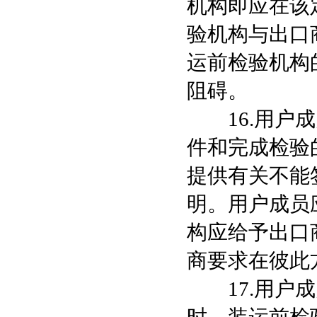
机构即应在该
验机构与出口
运前检验机构
阻碍。
16.用户成
件和完成检验
提供有关不能
明。用户成员
构应给予出口
商要求在彼此
17.用户成