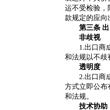
运不受检验，
款规定的应向
第三条 
非歧视
1.出口商成
和法规以不歧
透明度
2.出口商成
方式立即公布
和法规。
技术协助