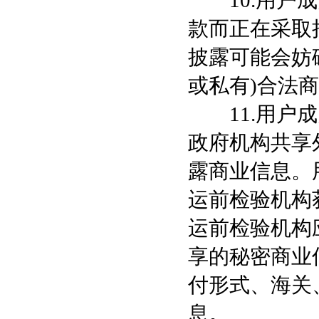
10.用户成
款而正在采取
披露可能会妨
或私有)合法
11.用户成
政府机构共享
露商业信息。
运前检验机构
运前检验机构
享的秘密商业
付形式、海关
息。