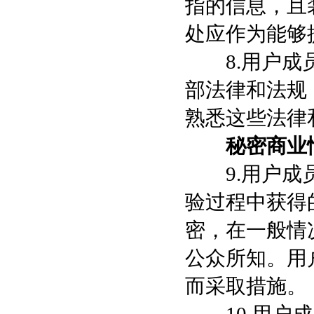
指的信息，且
处应作为能够
8.用户成员
部法律和法规
熟悉这些法律
秘密商业
9.用户成员
验过程中获得
密，在一般情
公众所知。用
而采取措施。