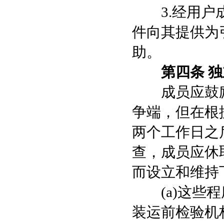
3.经用户成
件向其提供为
助。
第四条 
成员应鼓励
争端，但在根
两个工作日之
查，成员应休
而设立和维持
(a)这些程
装运前检验机