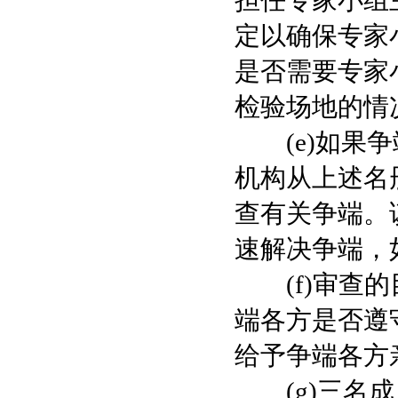
担任专家小组
定以确保专家
是否需要专家
检验场地的情
(e)如果争
机构从上述名册
查有关争端。
速解决争端，
(f)审查的
端各方是否遵
给予争端各方
(g)三名成