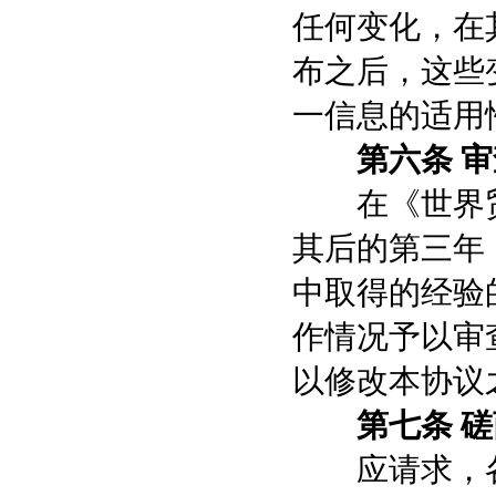
任何变化，在
布之后，这些
一信息的适用
第六条 
在《世界贸
其后的第三年
中取得的经验
作情况予以审
以修改本协议
第七条 磋
应请求，各