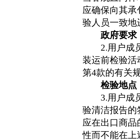
应确保向其承
验人员一致地
政府要求
2.用户成员
装运前检验活动
第4款的有关
检验地点
3.用户成员
验清洁报告的
应在出口商品
性而不能在上