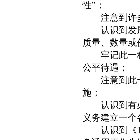
性”；
注意到许多
认识到发展
质量、数量或
牢记此一程
公平待遇；
注意到此一
施；
认识到有必
义务建立一个
认识到《19