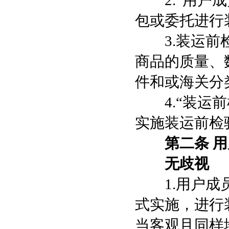
2.“用户成
包或委托进行
3.装运前检
商品的质量、
件和或海关分
4.“装运前
实施装运前检
第二条 
无歧视
1.用户成员
式实施，进行
当客观且同样