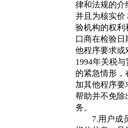
律和法规的介
并且为核实价
验机构的权利
口商在检验日
他程序要求或
1994年关
的紧急情形，
加其他程序要
帮助并不免除
务。
7.用户成员