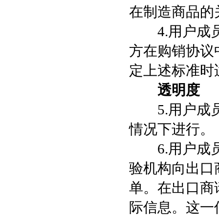
在制造商品的
4.用户成员
方在购销协议
定上述标准时
透明度
5.用户成员
情况下进行。
6.用户成员
验机构向出口
单。在出口商
际信息。这一