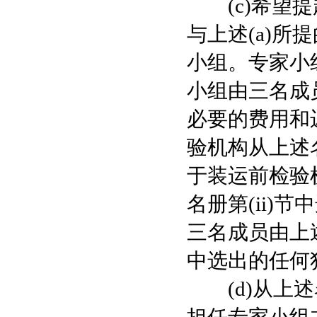
(c)希望提
与上述(a)
小组。专家小
小组由三名成
必要的费用和
验机构从上述
于装运前检验
名册第(ii)
三名成员由上述
中选出的任何
(d)从上述名