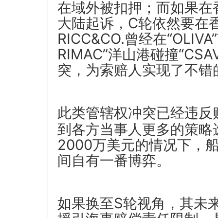
在域外被扣押；而如果在
大陆起诉，C轮依然要在
RICC&CO.曾经在“OLI
RIMAC”洋山港碰撞“CSA
突，为索赔人实现了不错
此类管辖权冲突已经违反
到各方当事人更多的策略
2000万美元的情况下，
间自有一番博弈。
如果换至S轮视角，其未