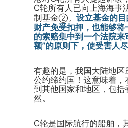
C轮所有人已向上海海事
制基金
。
设立基金的目
②
财产免受扣押，也能够将
的索赔集中到一个法院来
额”的原则下，使受害人
有趣的是，我国大陆地区虽
公约缔约国！这意味着，
到其他国家和地区，包括
然。
C轮是国际航行的船舶，