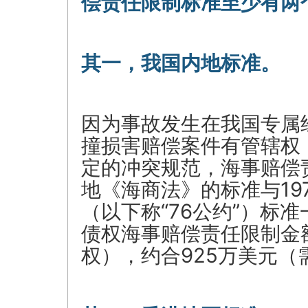
偿责任限制标准至少有两
其一，我国内地标准。
因为事故发生在我国专属
撞损害赔偿案件有管辖权；
定的冲突规范，海事赔偿
地《海商法》的标准与19
（以下称“76公约”）标
债权海事赔偿责任限制金额为 
权），约合925万美元（