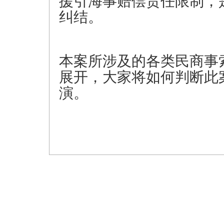
援引海事赔偿责任限制，
纠结。
本案所涉及的各类民商事
展开，大家将如何判断此
演。