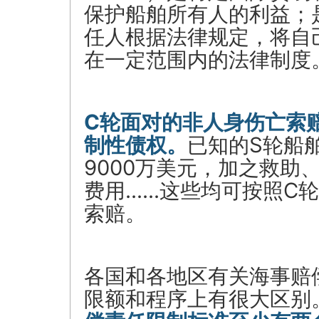
保护船舶所有人的利益；
任人根据法律规定，将自
在一定范围内的法律制度
C轮面对的非人身伤亡索
制性债权
。
已知的S轮船
9000万美元，加之救助
费用……这些均可按照C
索赔。
各国和各地区有关海事赔
限额和程序上有很大区别